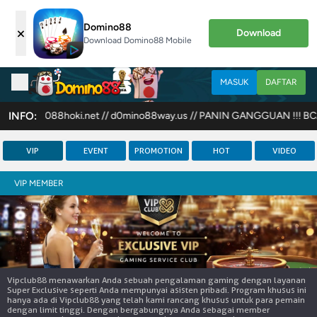
Domino88
×
Download
Download Domino88 Mobile
MASUK
DAFTAR
AMI : d0min088hoki.net // d0mino88way.us // PANIN GANGGUAN !
INFO:
VIP
EVENT
PROMOTION
HOT
VIDEO
VIP MEMBER
Vipclub88 menawarkan Anda sebuah pengalaman gaming dengan layanan
Super Exclusive seperti Anda mempunyai asisten pribadi. Program khusus ini
hanya ada di Vipclub88 yang telah kami rancang khusus untuk para pemain
dengan limit tinggi. Dengan bergabungnya Anda sebagai member