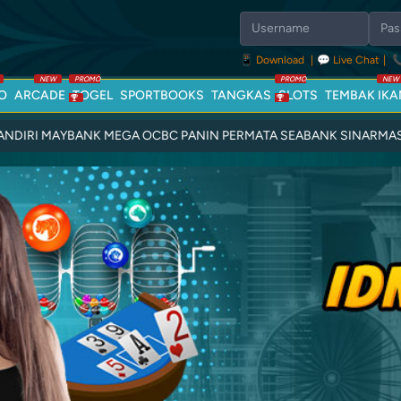
📱 Download
|
💬 Live Chat
|

NEW
PROMO
PROMO
NEW
NO
ARCADE
TOGEL
SPORTBOOKS
TANGKAS
SLOTS
TEMBAK IKA
NK MEGA OCBC PANIN PERMATA SEABANK SINARMAS ONLINE!!!
9/8/202