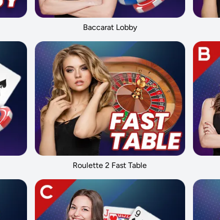
Baccarat Lobby
Roulette 2 Fast Table