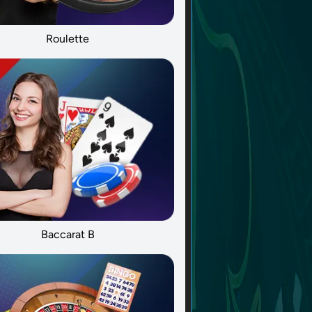
Roulette
Baccarat B