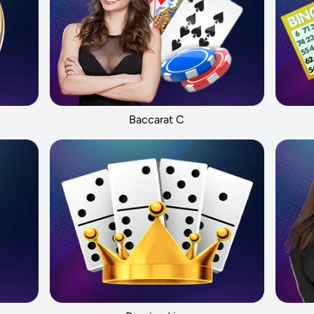
Baccarat C