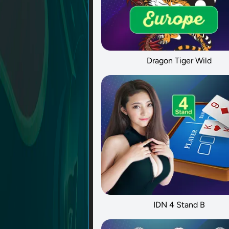
Dragon Tiger Wild
IDN 4 Stand B