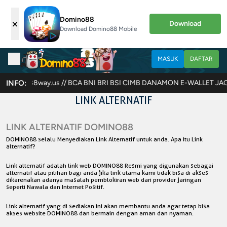
Domino88
×
Download
Download Domino88 Mobile
MASUK
DAFTAR
et // d0mino88way.us // BCA BNI BRI BSI CIMB DANAMON E-WALLE
INFO:
LINK ALTERNATIF
LINK ALTERNATIF DOMINO88
DOMINO88 selalu Menyediakan Link Alternatif untuk anda. Apa itu Link
alternatif?
Link alternatif adalah link web DOMINO88 Resmi yang digunakan sebagai
alternatif atau pilihan bagi anda jika link utama kami tidak bisa di akses
dikarenakan adanya masalah pemblokiran web dari provider jaringan
seperti Nawala dan Internet Positif.
Link alternatif yang di sediakan ini akan membantu anda agar tetap bisa
akses website DOMINO88 dan bermain dengan aman dan nyaman.